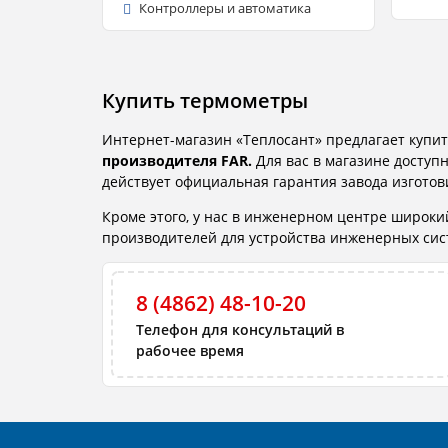
Контроллеры и автоматика
Купить термометры
Интернет-магазин «Теплосант» предлагает купи
производителя FAR.
Для вас в магазине доступ
действует официальная гарантия завода изготов
Кроме этого, у нас в инженерном центре широк
производителей для устройства инженерных систе
8 (4862) 48-10-20
Телефон для консультаций в
рабочее время