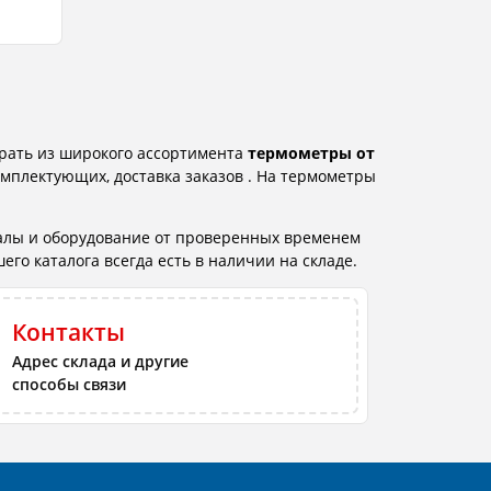
брать из широкого ассортимента
термометры от
омплектующих, доставка заказов . На термометры
алы и оборудование от проверенных временем
го каталога всегда есть в наличии на складе.
Контакты
Адрес склада и другие
способы связи