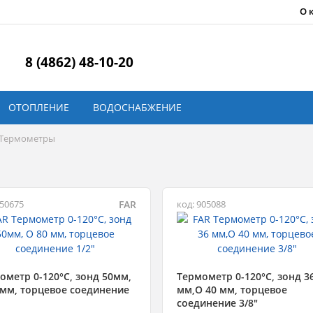
О 
8 (4862) 48-10-20
ОТОПЛЕНИЕ
ВОДОСНАБЖЕНИЕ
Термометры
FAR
650675
код: 905088
ометр 0-120°С, зонд 50мм,
Термометр 0-120°C, зонд 3
 мм, торцевое соединение
мм,O 40 мм, торцевое
соединение 3/8"