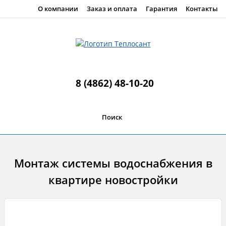
О компании
Заказ и оплата
Гарантия
Контакты
8 (4862) 48-10-20
Поиск
Монтаж системы водоснабжения в
квартире новостройки