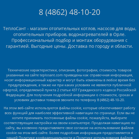
8 (4862) 48-10-20
ТеплоСант - магазин отопительных котлов, насосов для воды,
отопительных приборов, водонагревателей в Орле.
Профессиональный подбор и монтаж оборудования с
гарантией. Выгодные цены. Доставка по городу и области.
Технические характеристики, описания, фотографии, стоимость товаров
указанные на сайте teplosant.com приведены как справочная информация,
носят информационный характер и могут быть изменены в любое время без
предупреждения, а также ни при каких условиях не являются публичной
офертой, определяемой пункта 2 статьи 437 Гражданского кодекса Российской
Федерации. Для получения подробной информации о стоимости, сроках и
условиях доставки товаров звоните по телефону 8 (4862) 48-10-20.
На этом веб-сайте используются файлы cookie, которые обеспечивают работу
всех функций для наиболее эффективной навигации по странице. Если вы не
хотите принимать постоянные файлы cookie, пожалуйста, выберите
соответствующие настройки на своем компьютере. Продолжая навигацию по
сайту, вы косвенно предоставляете свое согласие на использование файлов
cookie на этом веб-сайте. Более подробная информация предоставляется в
нашей
Политике конфиденциальности
и
Политике использования файлов