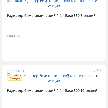
Радиатор биметаллический Rifar Base 350 8 секций
Под заказ
Rifar
код: 834724
Скидка
Радиатор биметаллический Rifar Base 500 10 секций