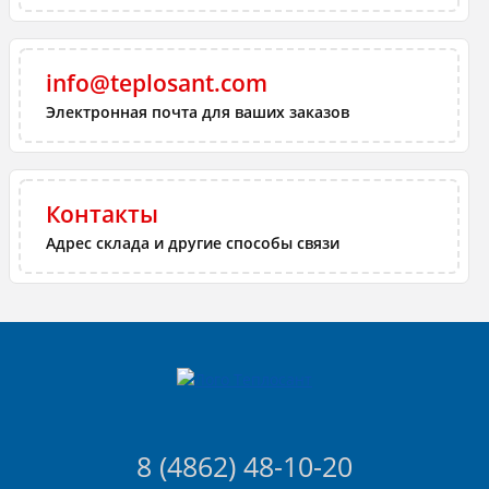
info@teplosant.com
Электронная почта для ваших заказов
Контакты
Адрес склада и другие способы связи
8 (4862) 48-10-20