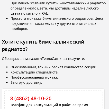
При вашем желании купить биметаллический радиатор
определенного цвета, мы доставим изделие любого
цвета по каталогу RAL.
Простота монтажа биметаллического радиатора. Цена
подключения такая же, как у других отопительных
приборов.
Хотите купить биметаллический
радиатор?
Обращаясь в магазин «ТеплоСант» вы получите:
Обоснованный, точный расчет количества секций.
Консультацию специалиста.
Профессиональный монтаж.
Быструю доставку.
8 (4862) 48-10-20
Телефон для консультаций в рабочее время