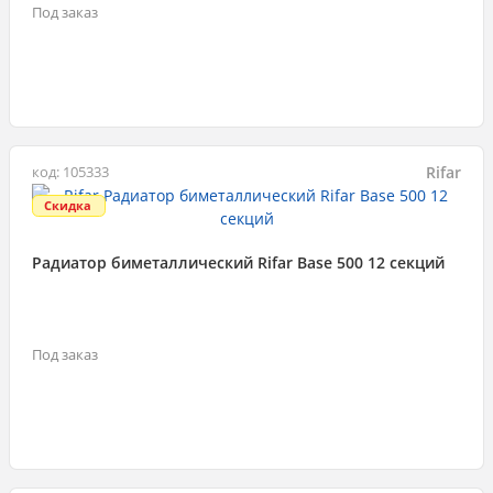
Под заказ
Rifar
код: 105333
Скидка
Радиатор биметаллический Rifar Base 500 12 секций
Под заказ