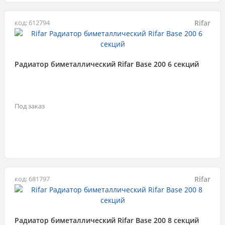
Rifar
код: 612794
Радиатор биметаллический Rifar Base 200 6 секций
Под заказ
Rifar
код: 681797
Радиатор биметаллический Rifar Base 200 8 секций