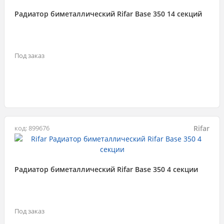
Радиатор биметаллический Rifar Base 350 14 секций
Под заказ
Rifar
код: 899676
Радиатор биметаллический Rifar Base 350 4 секции
Под заказ