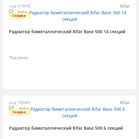
Rifar
код: 616045
Скидка
Радиатор биметаллический Rifar Base 500 14 секций
Под заказ
Rifar
код: 192461
Скидка
Радиатор биметаллический Rifar Base 500 6 секций