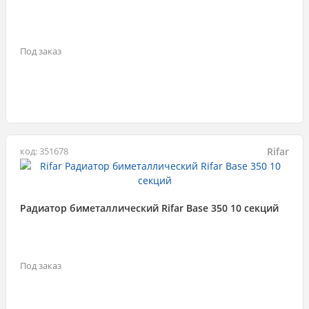
Под заказ
Rifar
код: 351678
Радиатор биметаллический Rifar Base 350 10 секций
Под заказ