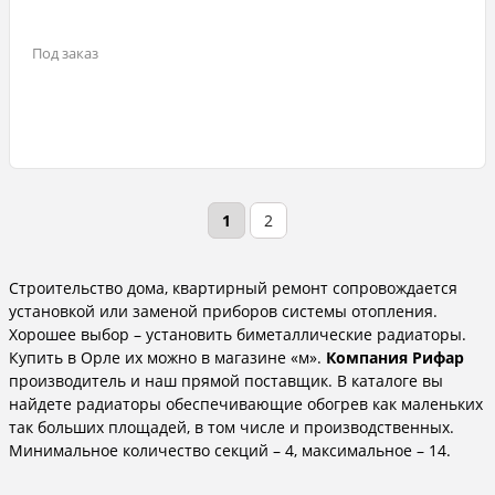
Под заказ
1
2
Строительство дома, квартирный ремонт сопровождается
установкой или заменой приборов системы отопления.
Хорошее выбор – установить биметаллические радиаторы.
Купить в Орле их можно в магазине «м».
Компания Рифар
производитель и наш прямой поставщик. В каталоге вы
найдете радиаторы обеспечивающие обогрев как маленьких
так больших площадей, в том числе и производственных.
Минимальное количество секций – 4, максимальное – 14.