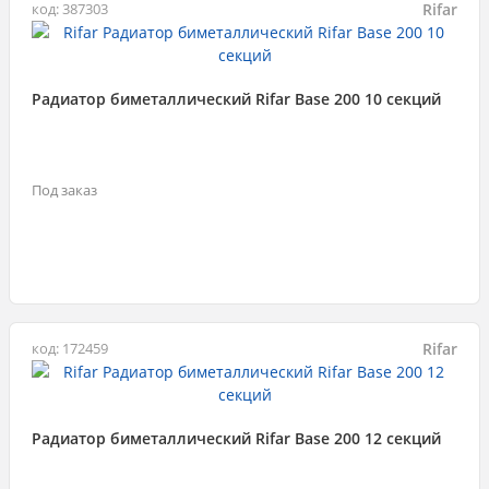
Rifar
код: 387303
Радиатор биметаллический Rifar Base 200 10 секций
Под заказ
Rifar
код: 172459
Радиатор биметаллический Rifar Base 200 12 секций