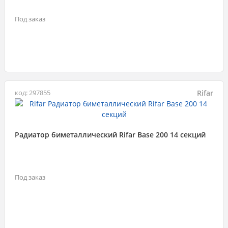
Под заказ
Rifar
код: 297855
Радиатор биметаллический Rifar Base 200 14 секций
Под заказ