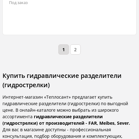
Под заказ
1
2
Купить гидравлические разделители
(гидрострелки)
Интернет-магазин «Теплосант» предлагает купить
гидравлические разделители (гидрострелки) по выгодной
цене. В онлайн-каталоге можно выбрать из широкого
ассортимента
гидравлические разделители
(гидрострелки) от производителей - FAR, Meibes, Sever.
Для вас в магазине доступны - профессиональная
консультация, подбор оборудования и комплектующих,