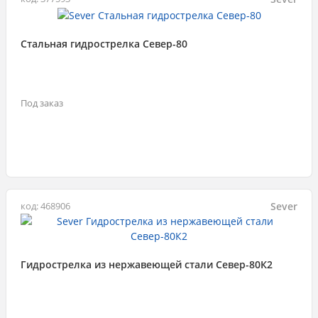
Стальная гидрострелка Север-80
Под заказ
Sever
код: 468906
Гидрострелка из нержавеющей стали Север-80К2