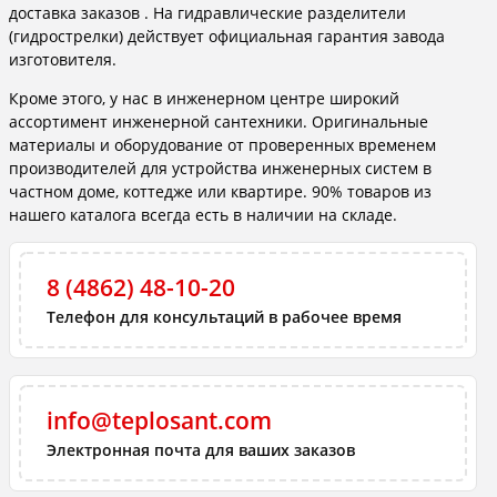
доставка заказов . На гидравлические разделители
(гидрострелки) действует официальная гарантия завода
изготовителя.
Кроме этого, у нас в инженерном центре широкий
ассортимент инженерной сантехники. Оригинальные
материалы и оборудование от проверенных временем
производителей для устройства инженерных систем в
частном доме, коттедже или квартире. 90% товаров из
нашего каталога всегда есть в наличии на складе.
8 (4862) 48-10-20
Телефон для консультаций в рабочее время
info@teplosant.com
Электронная почта для ваших заказов