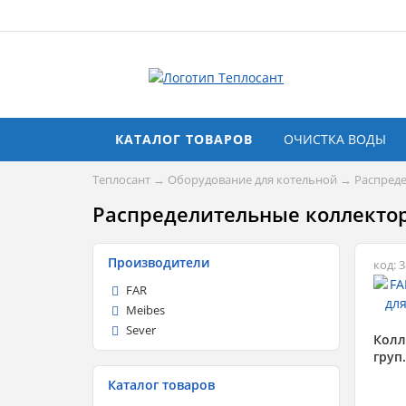
КАТАЛОГ ТОВАРОВ
ОЧИСТКА ВОДЫ
Теплосант
→
Оборудование для котельной
→
Распреде
Распределительные коллекто
Производители
код: 
FAR
Meibes
Sever
Колл
груп
Каталог товаров