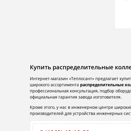
Купить распределительные колле
Интернет-магазин «Теплосант» предлагает купит
широкого ассортимента
распределительные кол
профессиональная консультация, подбор оборудо
официальная гарантия завода изготовителя.
Кроме этого, у нас в инженерном центре широк
производителей для устройства инженерных систе