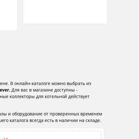
ене. В онлайн-каталоге можно выбрать из
ever.
Для вас в магазине доступны -
ные коллекторы для котельной действует
алы и оборудование от проверенных временем
го каталога всегда есть в наличии на складе.