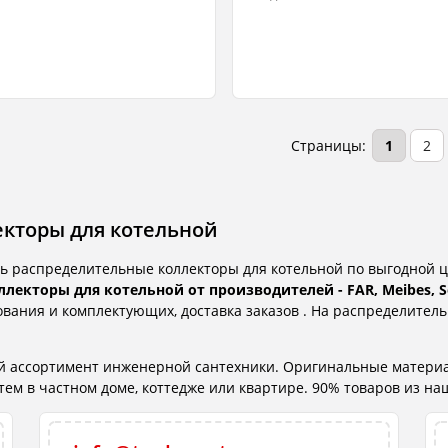
Страницы:
1
2
кторы для котельной
ь распределительные коллекторы для котельной по выгодной ц
лекторы для котельной от производителей - FAR, Meibes, S
вания и комплектующих, доставка заказов . На распределитель
ий ассортимент инженерной сантехники. Оригинальные матери
м в частном доме, коттедже или квартире. 90% товаров из наше