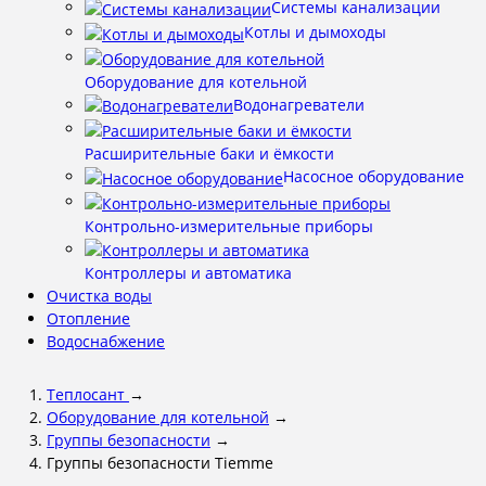
Системы канализации
Котлы и дымоходы
Оборудование для котельной
Водонагреватели
Расширительные баки и ёмкости
Насосное оборудование
Контрольно-измерительные приборы
Контроллеры и автоматика
Очистка воды
Отопление
Водоснабжение
Теплосант
→
Оборудование для котельной
→
Группы безопасности
→
Группы безопасности Tiemme