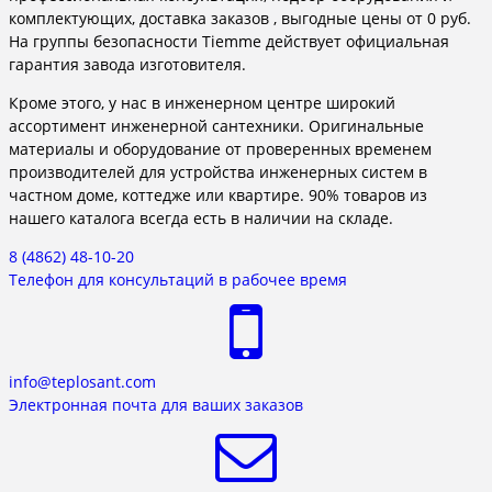
комплектующих, доставка заказов , выгодные цены от 0 руб.
На группы безопасности Tiemme действует официальная
гарантия завода изготовителя.
Кроме этого, у нас в инженерном центре широкий
ассортимент инженерной сантехники. Оригинальные
материалы и оборудование от проверенных временем
производителей для устройства инженерных систем в
частном доме, коттедже или квартире. 90% товаров из
нашего каталога всегда есть в наличии на складе.
8 (4862) 48-10-20
Телефон для консультаций в рабочее время
info@teplosant.com
Электронная почта для ваших заказов