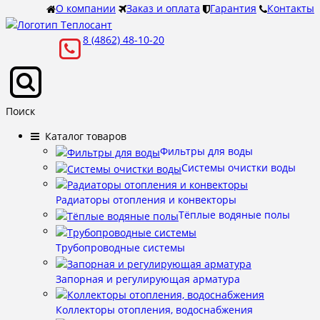
О компании
Заказ и оплата
Гарантия
Контакты
8 (4862) 48-10-20
Поиск
Каталог товаров
Фильтры для воды
Системы очистки воды
Радиаторы отопления и конвекторы
Тёплые водяные полы
Трубопроводные системы
Запорная и регулирующая арматура
Коллекторы отопления, водоснабжения