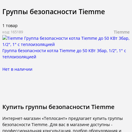
Группы безопасности Tiemme
1 товар
Tiemme
код: 165189
Группа безопасности котла Tiemme до 50 КВт 3бар, 1/2", 1" с
теплоизоляцией
Нет в наличии
Купить группы безопасности Tiemme
Интернет-магазин «Теплосант» предлагает купить группы
безопасности Tiemme. Для вас в магазине доступны -
профессиональная консультация, подбор оборудования и