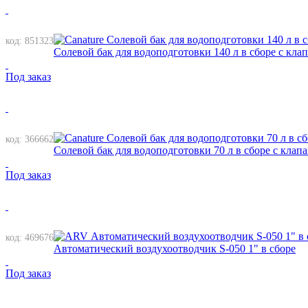
код: 851323
Солевой бак для водоподготовки 140 л в сборе с кла
Под заказ
код: 366662
Солевой бак для водоподготовки 70 л в сборе с клап
Под заказ
код: 469676
Автоматический воздухоотводчик S-050 1" в сборе
Под заказ