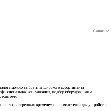
Canature
талоге можно выбрать из широкого ассортимента
офессиональная консультация, подбор оборудования и
отовителя.
ние от проверенных временем производителей для устройства