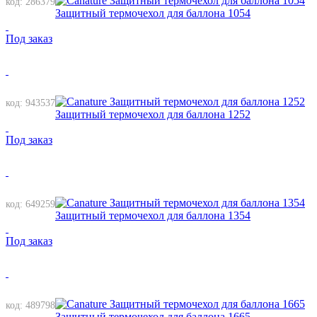
код: 286379
Защитный термочехол для баллона 1054
Под заказ
код: 943537
Защитный термочехол для баллона 1252
Под заказ
код: 649259
Защитный термочехол для баллона 1354
Под заказ
код: 489798
Защитный термочехол для баллона 1665