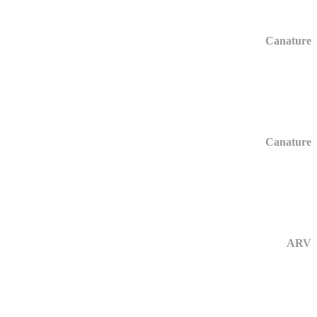
Canature
Canature
ARV