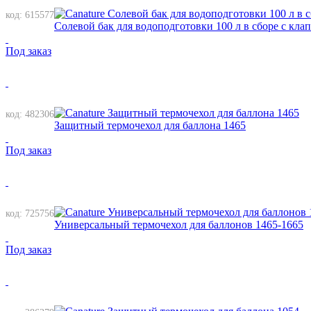
код: 615577
Солевой бак для водоподготовки 100 л в сборе с кла
Под заказ
код: 482306
Защитный термочехол для баллона 1465
Под заказ
код: 725756
Универсальный термочехол для баллонов 1465-1665
Под заказ