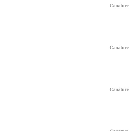
Canature
Canature
Canature