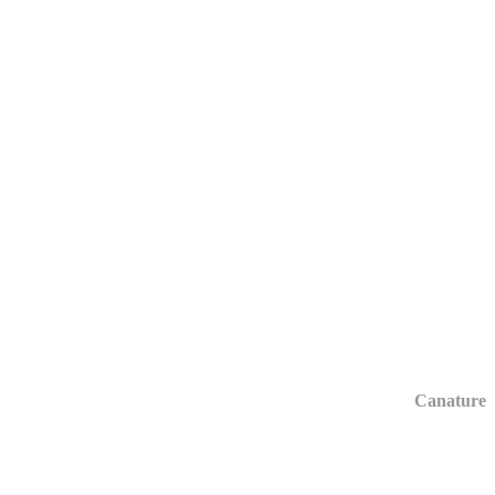
Canature