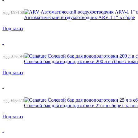
код: 899160
Автоматический воздухоотводчик ARV-1 1" в сборе
Под заказ
код: 230294
Солевой бак для водоподготовки 200 л в сборе с кла
Под заказ
код: 680373
Солевой бак для водоподготовки 25 л в сборе с клап
Под заказ