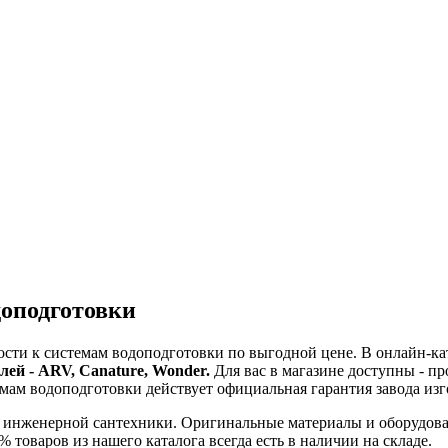
доподготовки
сти к системам водоподготовки по выгодной цене. В онлайн-ка
ей - ARV, Canature, Wonder.
Для вас в магазине доступны - пр
мам водоподготовки действует официальная гарантия завода изг
т инженерной сантехники. Оригинальные материалы и оборудова
 товаров из нашего каталога всегда есть в наличии на складе.