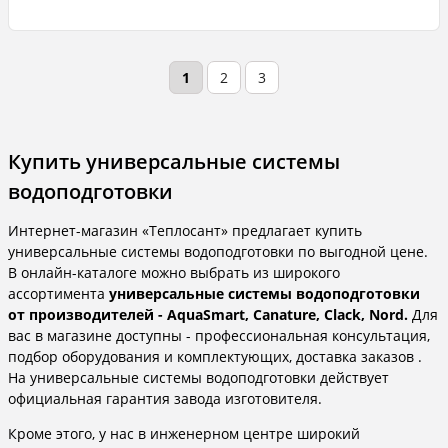
1
2
3
Купить универсальные системы
водоподготовки
Интернет-магазин «Теплосант» предлагает купить
универсальные системы водоподготовки по выгодной цене.
В онлайн-каталоге можно выбрать из широкого
ассортимента
универсальные системы водоподготовки
от производителей - AquaSmart, Canature, Clack, Nord.
Для
вас в магазине доступны - профессиональная консультация,
подбор оборудования и комплектующих, доставка заказов .
На универсальные системы водоподготовки действует
официальная гарантия завода изготовителя.
Кроме этого, у нас в инженерном центре широкий