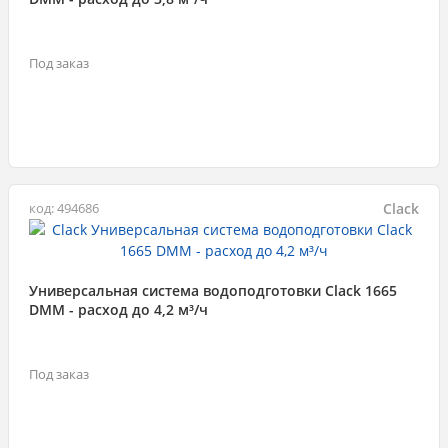
Под заказ
Clack
код: 494686
Универсальная система водоподготовки Clack 1665
DMM - расход до 4,2 м³/ч
Под заказ