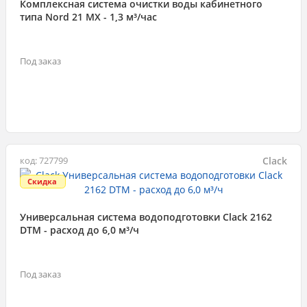
Комплексная система очистки воды кабинетного
типа Nord 21 MX - 1,3 м³/час
Под заказ
Clack
код: 727799
Скидка
Универсальная система водоподготовки Clack 2162
DTM - расход до 6,0 м³/ч
Под заказ