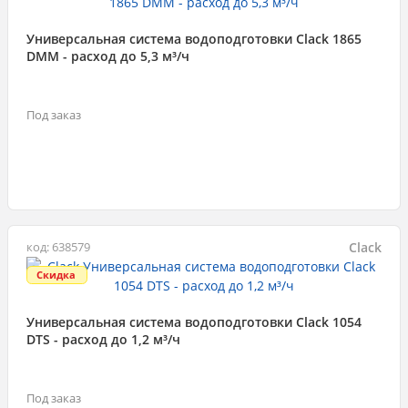
Универсальная система водоподготовки Clack 1865
DMM - расход до 5,3 м³/ч
Под заказ
Clack
код: 638579
Скидка
Универсальная система водоподготовки Clack 1054
DTS - расход до 1,2 м³/ч
Под заказ