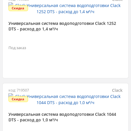
Скидка
Универсальная система водоподготовки Clack 1252
DTS - расход до 1,4 м³/ч
Под заказ
Clack
код: 719507
Скидка
Универсальная система водоподготовки Clack 1044
DTS - расход до 1,0 м³/ч