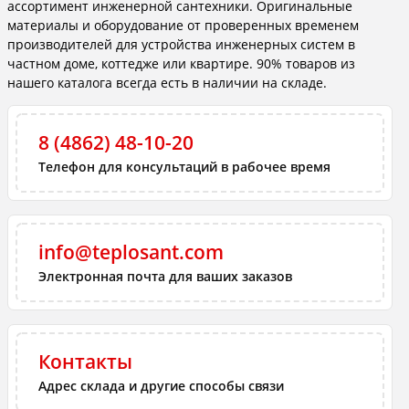
ассортимент инженерной сантехники. Оригинальные
материалы и оборудование от проверенных временем
производителей для устройства инженерных систем в
частном доме, коттедже или квартире. 90% товаров из
нашего каталога всегда есть в наличии на складе.
8 (4862) 48-10-20
Телефон для консультаций в рабочее время
info@teplosant.com
Электронная почта для ваших заказов
Контакты
Адрес склада и другие способы связи