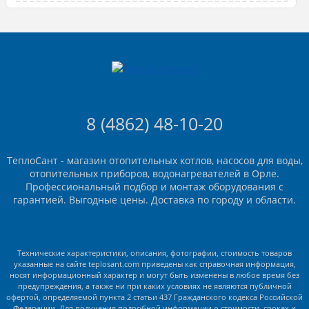
8 (4862) 48-10-20
ТеплоСант - магазин отопительных котлов, насосов для воды,
отопительных приборов, водонагревателей в Орле.
Профессиональный подбор и монтаж оборудования с
гарантией. Выгодные цены. Доставка по городу и области.
Технические характеристики, описания, фотографии, стоимость товаров
указанные на сайте teplosant.com приведены как справочная информация,
носят информационный характер и могут быть изменены в любое время без
предупреждения, а также ни при каких условиях не являются публичной
офертой, определяемой пункта 2 статьи 437 Гражданского кодекса Российской
Федерации. Для получения подробной информации о стоимости, сроках и