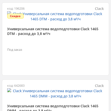
Clack
код: 196206
Скидка
Универсальная система водоподготовки Clack 1465
DTM - расход до 3,8 м³/ч
Под заказ
Clack
код: 642683
Универсальная система водоподготовки Clack 1465
DMM - расход до 3,8 м³/ч