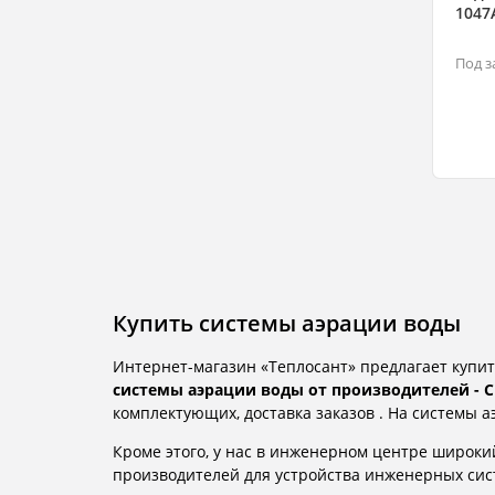
1047
Под з
Купить системы аэрации воды
Интернет-магазин «Теплосант» предлагает купит
системы аэрации воды от производителей - Cl
комплектующих, доставка заказов . На системы 
Кроме этого, у нас в инженерном центре широк
производителей для устройства инженерных систе